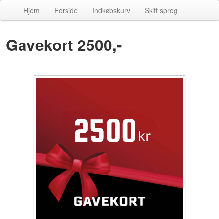
Hjem
Forside
Indkøbskurv
Skift sprog
Gavekort 2500,-