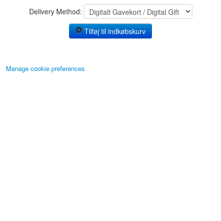
Delivery Method:
Tilføj til indkøbskurv
Manage cookie preferences